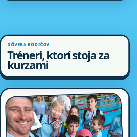
DÔVERA RODIČOV
Tréneri, ktorí stoja za
kurzami