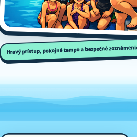
Hravý prístup, pokojné tempo a bezpečné zoznámenie