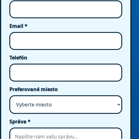
Email *
Telefón
Preferované miesto
Správa *