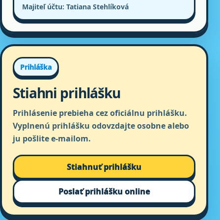
Majiteľ účtu: Tatiana Stehlíková
Prihláška
Stiahni prihlášku
Prihlásenie prebieha cez oficiálnu prihlášku.
Vyplnenú prihlášku odovzdajte osobne alebo
ju pošlite e-mailom.
Stiahnuť prihlášku
Poslať prihlášku online