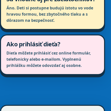
Áno. Deti si postupne budujú istotu vo vode
hravou formou, bez zbytočného tlaku a s
dôrazom na bezpečnosť.
Ako prihlásiť dieťa?
Dieťa môžete prihlásiť cez online formulár,
telefonicky alebo e-mailom. Vyplnenú
prihlášku môžete odovzdať aj osobne.